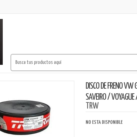
DISCO DE FRENO VW G
SAVEIRO / VOYAGUE 
TRW
NO ESTA DISPONIBLE