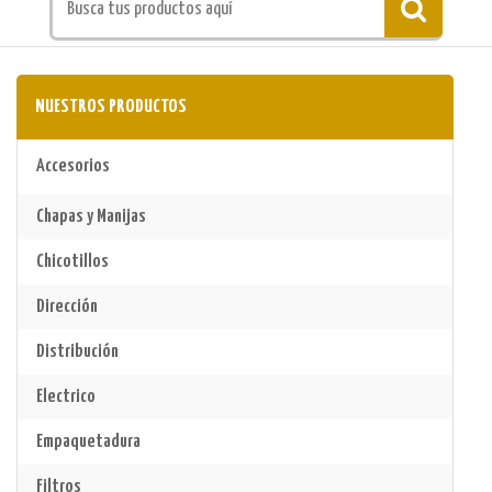
NUESTROS PRODUCTOS
Accesorios
Chapas y Manijas
Chicotillos
Dirección
Distribución
Electrico
Empaquetadura
Filtros