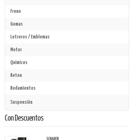
Freno
Gomas
Letreros / Emblemas
Motor
Quimicos
Reten
Rodamientos
Suspensión
Con Descuentos
SCHADEK